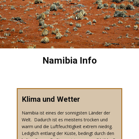
Namibia Info
​Klima und Wetter
​Namibia ist eines der sonnigsten Länder der
Welt. Dadurch ist es meistens trocken und
warm und die Luftfeuchtigkeit extrem niedrig.
Lediglich entlang der Küste, bedingt durch den