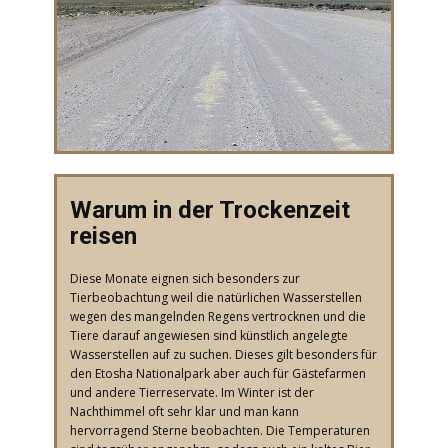
​Warum in der Trockenzeit
reisen
​Diese Monate eignen sich besonders zur
Tierbeobachtung weil die natürlichen Wasserstellen
wegen des mangelnden Regens vertrocknen und die
Tiere darauf angewiesen sind künstlich angelegte
Wasserstellen auf zu suchen. Dieses gilt besonders für
den Etosha Nationalpark aber auch für Gästefarmen
und andere Tierreservate. Im Winter ist der
Nachthimmel oft sehr klar und man kann
hervorragend Sterne beobachten. Die Temperaturen