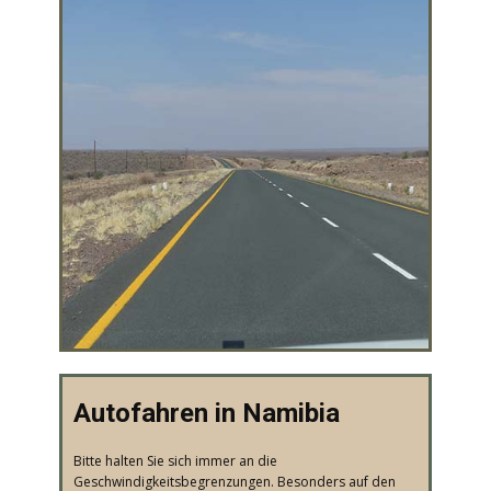
​Autofahren in Namibia
Bitte halten Sie sich immer an die
Geschwindigkeitsbegrenzungen. Besonders auf den