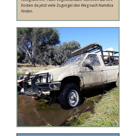
Kosten da jetzt viele Zugvögel den Weg nach Namibia
finden.