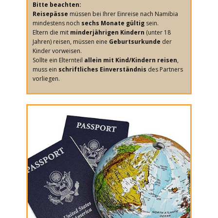
Bitte beachten:
Reisepässe
müssen bei Ihrer Einreise nach Namibia
mindestens noch
sechs Monate gültig
sein.
Eltern die mit
minderjährigen Kindern
(unter 18
Jahren) reisen, müssen eine
Geburtsurkunde
der
Kinder vorweisen.
Sollte ein Elternteil
allein mit Kind/Kindern reisen
,
muss ein
schriftliches
Einverständnis
des Partners
vorliegen.