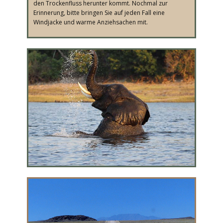
den Trockenfluss herunter kommt. Nochmal zur
Erinnerung, bitte bringen Sie auf jeden Fall eine
Windjacke und warme Anziehsachen mit.